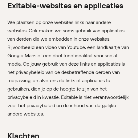
Exitable-websites en applicaties
We plaatsen op onze websites links naar andere
websites. Ook maken we soms gebruik van applicaties
van derden die we embedden in onze websites.
Bijvoorbeeld een video van Youtube, een landkaartje van
Google Maps of een deel functionaliteit voor social
media. Op jouw gebruik van deze links en applicaties is
het privacybeleid van de desbetreffende derden van
toepassing, en alvorens de links of applicaties te
gebruiken, dien je op de hoogte te zijn van het
privacybeleid in kwestie. Exitable is niet verantwoordelijk
voor het privacybeleid en de inhoud van dergelijke
andere websites.
Klachten