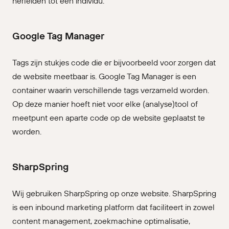
herleiden tot een individu.
Google Tag Manager
Tags zijn stukjes code die er bijvoorbeeld voor zorgen dat
de website meetbaar is. Google Tag Manager is een
container waarin verschillende tags verzameld worden.
Op deze manier hoeft niet voor elke (analyse)tool of
meetpunt een aparte code op de website geplaatst te
worden.
SharpSpring
Wij gebruiken SharpSpring op onze website. SharpSpring
is een inbound marketing platform dat faciliteert in zowel
content management, zoekmachine optimalisatie,