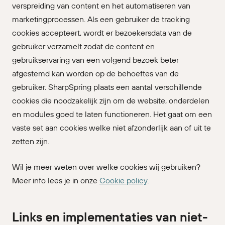
verspreiding van content en het automatiseren van
marketingprocessen. Als een gebruiker de tracking
cookies accepteert, wordt er bezoekersdata van de
gebruiker verzamelt zodat de content en
gebruikservaring van een volgend bezoek beter
afgestemd kan worden op de behoeftes van de
gebruiker. SharpSpring plaats een aantal verschillende
cookies die noodzakelijk zijn om de website, onderdelen
en modules goed te laten functioneren. Het gaat om een
vaste set aan cookies welke niet afzonderlijk aan of uit te
zetten zijn.
Wil je meer weten over welke cookies wij gebruiken?
Meer info lees je in onze
Cookie policy
.
Links en implementaties van niet-