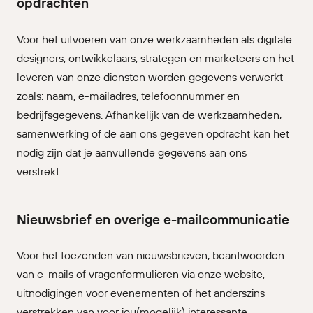
opdrachten
Voor het uitvoeren van onze werkzaamheden als digitale
designers, ontwikkelaars, strategen en marketeers en het
leveren van onze diensten worden gegevens verwerkt
zoals: naam, e-mailadres, telefoonnummer en
bedrijfsgegevens. Afhankelijk van de werkzaamheden,
samenwerking of de aan ons gegeven opdracht kan het
nodig zijn dat je aanvullende gegevens aan ons
verstrekt.
Nieuwsbrief en overige e-mailcommunicatie
Voor het toezenden van nieuwsbrieven, beantwoorden
van e-mails of vragenformulieren via onze website,
uitnodigingen voor evenementen of het anderszins
verstrekken van voor jou(mogelijk) interessante