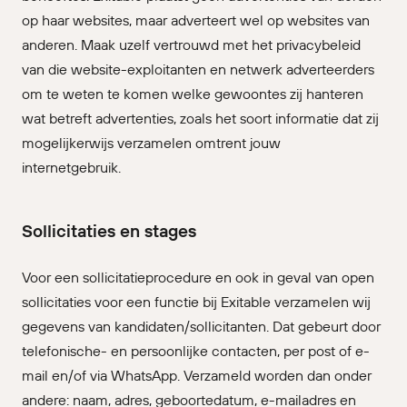
op haar websites, maar adverteert wel op websites van
anderen. Maak uzelf vertrouwd met het privacybeleid
van die website-exploitanten en netwerk adverteerders
om te weten te komen welke gewoontes zij hanteren
wat betreft advertenties, zoals het soort informatie dat zij
mogelijkerwijs verzamelen omtrent jouw
internetgebruik.
Sollicitaties en stages
Voor een sollicitatieprocedure en ook in geval van open
sollicitaties voor een functie bij Exitable verzamelen wij
gegevens van kandidaten/sollicitanten. Dat gebeurt door
telefonische- en persoonlijke contacten, per post of e-
mail en/of via WhatsApp. Verzameld worden dan onder
andere: naam, adres, geboortedatum, e-mailadres en