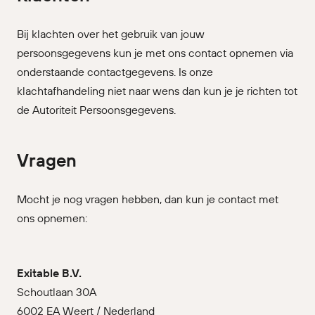
Bij klachten over het gebruik van jouw
persoonsgegevens kun je met ons contact opnemen via
onderstaande contactgegevens. Is onze
klachtafhandeling niet naar wens dan kun je je richten tot
de Autoriteit Persoonsgegevens.
Vragen
Mocht je nog vragen hebben, dan kun je contact met
ons opnemen:
Exitable B.V.
Schoutlaan 30A
6002 EA Weert / Nederland