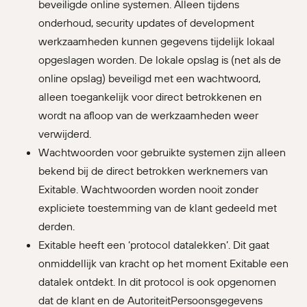
beveiligde online systemen. Alleen tijdens
onderhoud, security updates of development
werkzaamheden kunnen gegevens tijdelijk lokaal
opgeslagen worden. De lokale opslag is (net als de
online opslag) beveiligd met een wachtwoord,
alleen toegankelijk voor direct betrokkenen en
wordt na afloop van de werkzaamheden weer
verwijderd.
Wachtwoorden voor gebruikte systemen zijn alleen
bekend bij de direct betrokken werknemers van
Exitable. Wachtwoorden worden nooit zonder
expliciete toestemming van de klant gedeeld met
derden.
Exitable heeft een ‘protocol datalekken’. Dit gaat
onmiddellijk van kracht op het moment Exitable een
datalek ontdekt. In dit protocol is ook opgenomen
dat de klant en de AutoriteitPersoonsgegevens