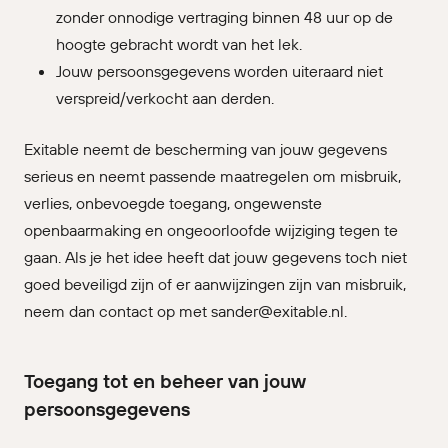
zonder onnodige vertraging binnen 48 uur op de
hoogte gebracht wordt van het lek.
Jouw persoonsgegevens worden uiteraard niet
verspreid/verkocht aan derden.
Exitable neemt de bescherming van jouw gegevens
serieus en neemt passende maatregelen om misbruik,
verlies, onbevoegde toegang, ongewenste
openbaarmaking en ongeoorloofde wijziging tegen te
gaan. Als je het idee heeft dat jouw gegevens toch niet
goed beveiligd zijn of er aanwijzingen zijn van misbruik,
neem dan contact op met sander@exitable.nl.
Toegang tot en beheer van jouw
persoonsgegevens