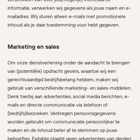
informatie, verwerken wij gegevens als jouw naam en e-
mailadres. Wij sturen alleen e-mails met promotionele
inhoud als je daar toestemming voor hebt gegeven.
Marketing en sales
Om onze dienstverlening onder de aandacht te brengen
van (potentiële) opdracht gevers, waartoe wij een
gerechtvaardigd bedrijfsbelang hebben, maken wij
gebruik van verschillende marketing- en sales-middelen.
Denk hierbij aan advertenties, social media berichten, e-
mails en directe communicatie via telefoon of
(bedrijfs)bezoeken. Verkregen persoonsgegevens
worden gebruikt om communicatie persoonlijker te
maken en de inhoud beter af te stemmen op jouw
behoeftes. Exitable plaatst geen advertenties van derden