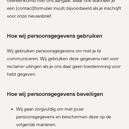
overeenkomst met ons aangaat. Maar ook wanneer je
een (contact)formulier invult, bijvoorbeeld als je inschrijft
voor onze nieuwsbrief.
Hoe wij persoonsgegevens gebruiken
Wij gebruiken persoonsgegevens om met je te
communiceren. Wij gebruiken deze gegevens niet voor
reclame-uitingen als je ons daar geen toestemming voor
hebt gegeven.
Hoe wij persoonsgegevens beveiligen
Wij gaan zorgvuldig om met jouw
persoonsgegevens en beschermen deze op de
volgende manieren: