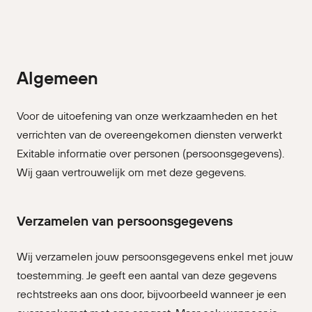
Algemeen
Voor de uitoefening van onze werkzaamheden en het
verrichten van de overeengekomen diensten verwerkt
Exitable informatie over personen (persoonsgegevens).
Wij gaan vertrouwelijk om met deze gegevens.
Verzamelen van persoonsgegevens
Wij verzamelen jouw persoonsgegevens enkel met jouw
toestemming. Je geeft een aantal van deze gegevens
rechtstreeks aan ons door, bijvoorbeeld wanneer je een