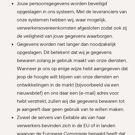
Jouw persoonsgegevens worden beveiligd
opgeslagen in ons systeem; Met de leveranciers van
onze systemen hebben wij, waar mogelijk,
verwerkersovereenkomsten afgesloten zodat ook zij
de veiligheid van jouw gegevens waarborgen.
Gegevens worden niet langer dan noodzakelijk
opgeslagen. Dit betekent dat wij je gegevens
bewaren zolang je gebruik maakt van onze diensten.
Wanneer je ons op enige wijze hebt aangegeven dat
jeop de hoogte wilt blijven van onze diensten en
ontwikkelingen in de markt (bijvoorbeeld via een
nieuwsbrief) en ons daar een (e-mail) adres voor
hebt verstrekt, zullen wij die gegevens bewaren tot
je aangeeft daar geen gebruik van te willen maken.
Zowel de servers van Exitable als van haar
verwerkers bevinden zich in de EU of in landen
waarvan de Europese Commissie bepaald heeft dat