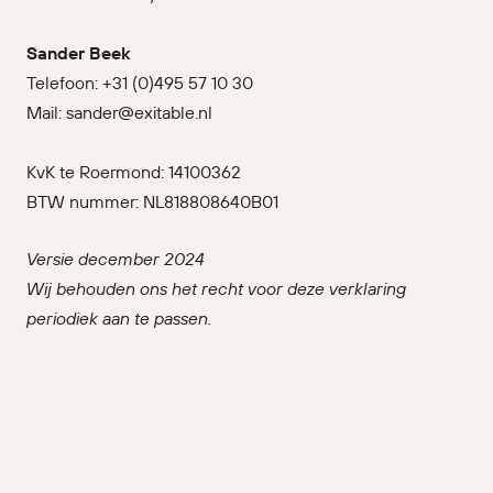
Sander Beek
Telefoon: +31 (0)495 57 10 30
Mail: sander@exitable.nl
KvK te Roermond: 14100362
BTW nummer: NL818808640B01
Versie december 2024
Wij behouden ons het recht voor deze verklaring
periodiek aan te passen.