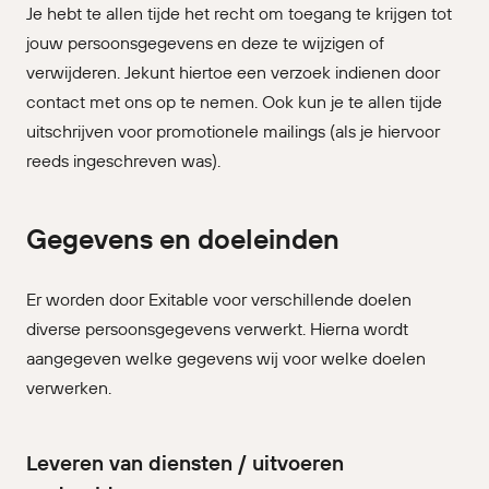
Je hebt te allen tijde het recht om toegang te krijgen tot
jouw persoonsgegevens en deze te wijzigen of
verwijderen. Jekunt hiertoe een verzoek indienen door
contact met ons op te nemen. Ook kun je te allen tijde
uitschrijven voor promotionele mailings (als je hiervoor
reeds ingeschreven was).
Gegevens en doeleinden
Er worden door Exitable voor verschillende doelen
diverse persoonsgegevens verwerkt. Hierna wordt
aangegeven welke gegevens wij voor welke doelen
verwerken.
Leveren van diensten / uitvoeren