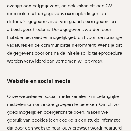
overige contactgegevens, en ook zaken als een CV
(curriculum vitae),gegevens over opleidingen en
diploma’s, gegevens over voorgaande werkgevers en
arbeids geschiedenis. Deze gegevens worden door
Exitable bewaard en mogelijk gebruikt voor toekomstige
vacatures en de communicatie hieromtrent. Wens je dat
de gegevens door ons na de initiële sollicitatieprocedure
worden verwijderd dan vernemen wij dit graag.
Website en social media
Onze websites en social media kanalen zijn belangrijke
middelen om onze doelgroepen te bereiken. Om dit zo
goed mogelijk en doelgericht te doen, maken we
gebruik van cookies (een cookie is een stukje informatie
dat door een website naar jouw browser wordt gestuurd