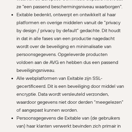
ze "een passend beschermingsniveau waarborgen".
Exitable bedenkt, ontwerpt en ontwikkelt al haar
platformen en overige middelen vanuit de “privacy
by design / privacy by default” gedachte. Dit houdt
in dat in alle fases van een productie nagedacht
wordt over de beveiliging en minimalisatie van
persoonsgegevens. Opgeleverde producten
voldoen aan de AVG en hebben dus een passend
beveiligingsniveau.
Alle webplatformen van Exitable zijn SSL-
gecertificeerd. Dit is een beveiliging door middel van
encryptie. Data wordt versleuteld verzonden,
waardoor gegevens niet door derden “meegelezen”
of aangepast kunnen worden.
Persoonsgegevens die Exitable van (de gebruikers
van) haar klanten verwerkt bevinden zich primair in