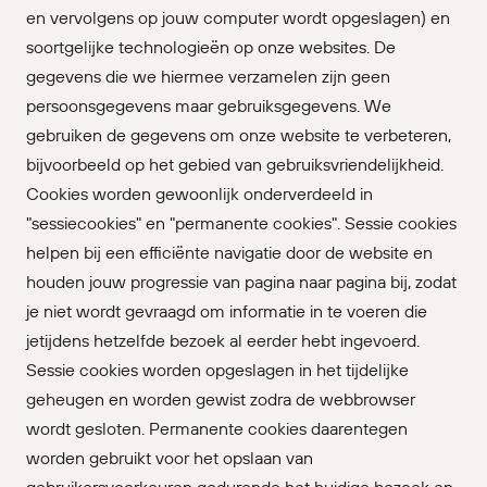
en vervolgens op jouw computer wordt opgeslagen) en
soortgelijke technologieën op onze websites. De
gegevens die we hiermee verzamelen zijn geen
persoonsgegevens maar gebruiksgegevens. We
gebruiken de gegevens om onze website te verbeteren,
bijvoorbeeld op het gebied van gebruiksvriendelijkheid.
Cookies worden gewoonlijk onderverdeeld in
"sessiecookies" en "permanente cookies". Sessie cookies
helpen bij een efficiënte navigatie door de website en
houden jouw progressie van pagina naar pagina bij, zodat
je niet wordt gevraagd om informatie in te voeren die
jetijdens hetzelfde bezoek al eerder hebt ingevoerd.
Sessie cookies worden opgeslagen in het tijdelijke
geheugen en worden gewist zodra de webbrowser
wordt gesloten. Permanente cookies daarentegen
worden gebruikt voor het opslaan van
gebruikersvoorkeuren gedurende het huidige bezoek en