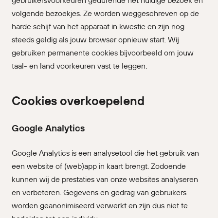
volgende bezoekjes. Ze worden weggeschreven op de
harde schijf van het apparaat in kwestie en zijn nog
steeds geldig als jouw browser opnieuw start. Wij
gebruiken permanente cookies bijvoorbeeld om jouw
taal- en land voorkeuren vast te leggen.
Cookies overkoepelend
Google Analytics
Google Analytics is een analysetool die het gebruik van
een website of (web)app in kaart brengt. Zodoende
kunnen wij de prestaties van onze websites analyseren
en verbeteren. Gegevens en gedrag van gebruikers
worden geanonimiseerd verwerkt en zijn dus niet te