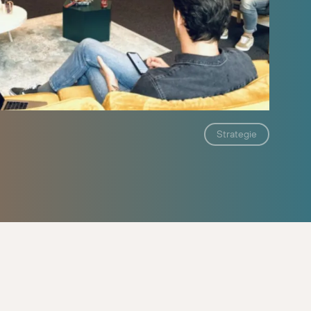
Strategie