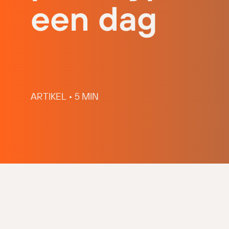
een dag
ARTIKEL • 5 MIN