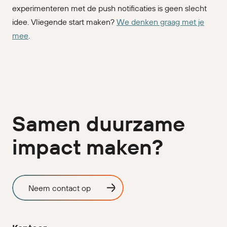
experimenteren met de push notificaties is geen slecht
idee. Vliegende start maken?
We denken graag met je
mee
.
Samen duurzame
impact maken?
Neem contact op