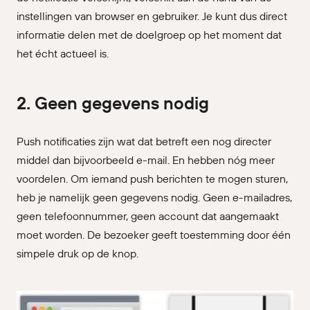
instellingen van browser en gebruiker. Je kunt dus direct
informatie delen met de doelgroep op het moment dat
het écht actueel is.
2. Geen gegevens nodig
Push notificaties zijn wat dat betreft een nog directer
middel dan bijvoorbeeld e-mail. En hebben nóg meer
voordelen. Om iemand push berichten te mogen sturen,
heb je namelijk geen gegevens nodig. Geen e-mailadres,
geen telefoonnummer, geen account dat aangemaakt
moet worden. De bezoeker geeft toestemming door één
simpele druk op de knop.