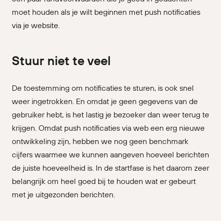
moet houden als je wilt beginnen met push notificaties
via je website.
Stuur niet te veel
De toestemming om notificaties te sturen, is ook snel
weer ingetrokken. En omdat je geen gegevens van de
gebruiker hebt, is het lastig je bezoeker dan weer terug te
krijgen. Omdat push notificaties via web een erg nieuwe
ontwikkeling zijn, hebben we nog geen benchmark
cijfers waarmee we kunnen aangeven hoeveel berichten
de juiste hoeveelheid is. In de startfase is het daarom zeer
belangrijk om heel goed bij te houden wat er gebeurt
met je uitgezonden berichten.