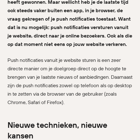
heeft gewonnen. Maar wellicht heb je de laatste tijd
ook steeds vaker buiten een app, in je browser, de
vraag gekregen of je push notificaties toestaat. Want
dat is nu mogelijk: push notificaties versturen vanuit
je website, direct naar je online bezoekers. Ook als die
op dat moment niet eens op jouw website verkeren.
Push notificaties vanuit je website sturen is een zeer
directe manier om je doelgroep direct op de hoogte te
brengen van je laatste nieuws of aanbiedingen. Daarnaast
zijn de push notificaties zowel op telefoon als op desktop
in te zetten via de browser van de gebruiker (zoals
Chrome, Safari of Firefox).
Nieuwe technieken, nieuwe
kansen