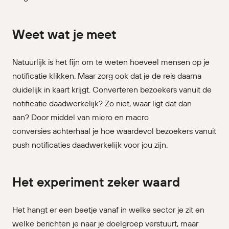
Weet wat je meet
Natuurlijk is het fijn om te weten hoeveel mensen op je
notificatie klikken. Maar zorg ook dat je de reis daarna
duidelijk in kaart krijgt. Converteren bezoekers vanuit de
notificatie daadwerkelijk? Zo niet, waar ligt dat dan
aan? Door middel van micro en macro
conversies achterhaal je hoe waardevol bezoekers vanuit
push notificaties daadwerkelijk voor jou zijn.
Het experiment zeker waard
Het hangt er een beetje vanaf in welke sector je zit en
welke berichten je naar je doelgroep verstuurt, maar