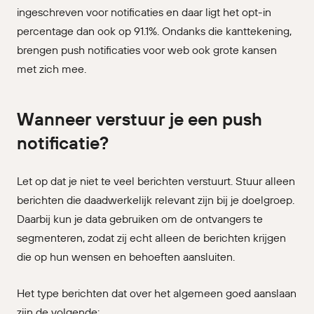
ingeschreven voor notificaties en daar ligt het opt-in
percentage dan ook op 91.1%. Ondanks die kanttekening,
brengen push notificaties voor web ook grote kansen
met zich mee.
Wanneer verstuur je een push
notificatie?
Let op dat je niet te veel berichten verstuurt. Stuur alleen
berichten die daadwerkelijk relevant zijn bij je doelgroep.
Daarbij kun je data gebruiken om de ontvangers te
segmenteren, zodat zij echt alleen de berichten krijgen
die op hun wensen en behoeften aansluiten.
Het type berichten dat over het algemeen goed aanslaan
zijn de volgende: