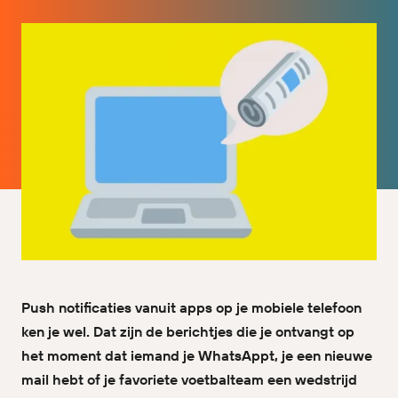
Push notificaties vanuit apps op je mobiele telefoon
ken je wel. Dat zijn de berichtjes die je ontvangt op
het moment dat iemand je WhatsAppt, je een nieuwe
mail hebt of je favoriete voetbalteam een wedstrijd