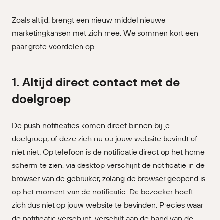
Zoals altijd, brengt een nieuw middel nieuwe
marketingkansen met zich mee. We sommen kort een
paar grote voordelen op.
1. Altijd direct contact met de
doelgroep
De push notificaties komen direct binnen bij je
doelgroep, of deze zich nu op jouw website bevindt of
niet niet. Op telefoon is de notificatie direct op het home
scherm te zien, via desktop verschijnt de notificatie in de
browser van de gebruiker, zolang de browser geopend is
op het moment van de notificatie. De bezoeker hoeft
zich dus niet op jouw website te bevinden. Precies waar
de notificatie verschijnt, verschilt aan de hand van de