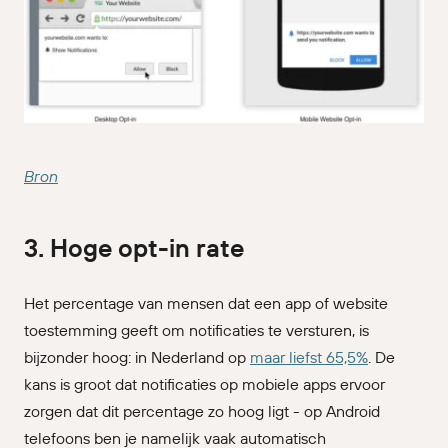
Bron
3. Hoge opt-in rate
Het percentage van mensen dat een app of website
toestemming geeft om notificaties te versturen, is
bijzonder hoog: in Nederland op
maar liefst 65,5%
. De
kans is groot dat notificaties op mobiele apps ervoor
zorgen dat dit percentage zo hoog ligt - op Android
telefoons ben je namelijk vaak automatisch