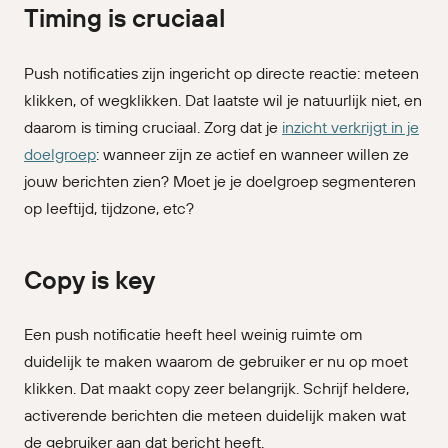
Timing is cruciaal
Push notificaties zijn ingericht op directe reactie: meteen
klikken, of wegklikken. Dat laatste wil je natuurlijk niet, en
daarom is timing cruciaal. Zorg dat je
inzicht verkrijgt in je
doelgroep
: wanneer zijn ze actief en wanneer willen ze
jouw berichten zien? Moet je je doelgroep segmenteren
op leeftijd, tijdzone, etc?
Copy is key
Een push notificatie heeft heel weinig ruimte om
duidelijk te maken waarom de gebruiker er nu op moet
klikken. Dat maakt copy zeer belangrijk. Schrijf heldere,
activerende berichten die meteen duidelijk maken wat
de gebruiker aan dat bericht heeft.